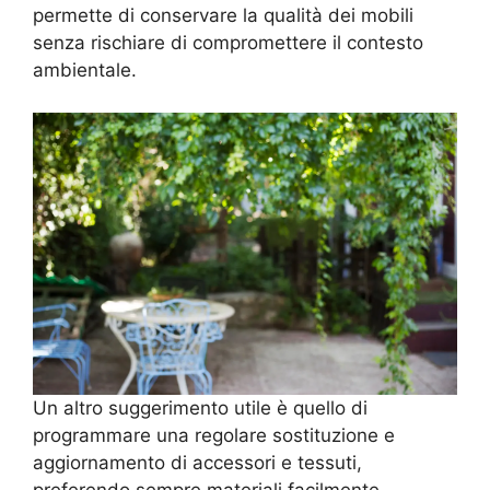
permette di conservare la qualità dei mobili
senza rischiare di compromettere il contesto
ambientale.
Un altro suggerimento utile è quello di
programmare una regolare sostituzione e
aggiornamento di accessori e tessuti,