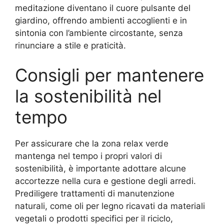
meditazione diventano il cuore pulsante del
giardino, offrendo ambienti accoglienti e in
sintonia con l’ambiente circostante, senza
rinunciare a stile e praticità.
Consigli per mantenere
la sostenibilità nel
tempo
Per assicurare che la zona relax verde
mantenga nel tempo i propri valori di
sostenibilità, è importante adottare alcune
accortezze nella cura e gestione degli arredi.
Prediligere trattamenti di manutenzione
naturali, come oli per legno ricavati da materiali
vegetali o prodotti specifici per il riciclo,