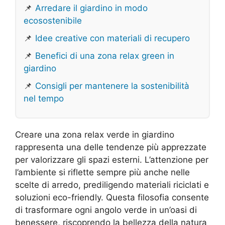
📌
Arredare il giardino in modo
ecosostenibile
📌
Idee creative con materiali di recupero
📌
Benefici di una zona relax green in
giardino
📌
Consigli per mantenere la sostenibilità
nel tempo
Creare una zona relax verde in giardino
rappresenta una delle tendenze più apprezzate
per valorizzare gli spazi esterni. L’attenzione per
l’ambiente si riflette sempre più anche nelle
scelte di arredo, prediligendo materiali riciclati e
soluzioni eco-friendly. Questa filosofia consente
di trasformare ogni angolo verde in un’oasi di
benessere, riscoprendo la bellezza della natura