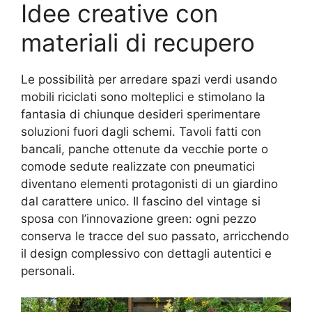
Idee creative con
materiali di recupero
Le possibilità per arredare spazi verdi usando
mobili riciclati sono molteplici e stimolano la
fantasia di chiunque desideri sperimentare
soluzioni fuori dagli schemi. Tavoli fatti con
bancali, panche ottenute da vecchie porte o
comode sedute realizzate con pneumatici
diventano elementi protagonisti di un giardino
dal carattere unico. Il fascino del vintage si
sposa con l’innovazione green: ogni pezzo
conserva le tracce del suo passato, arricchendo
il design complessivo con dettagli autentici e
personali.