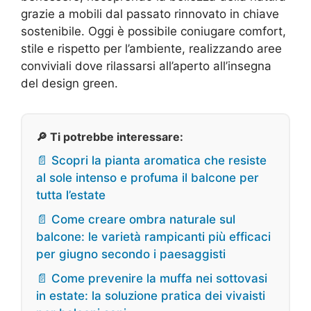
grazie a mobili dal passato rinnovato in chiave
sostenibile. Oggi è possibile coniugare comfort,
stile e rispetto per l’ambiente, realizzando aree
conviviali dove rilassarsi all’aperto all’insegna
del design green.
🔎 Ti potrebbe interessare:
📄 Scopri la pianta aromatica che resiste
al sole intenso e profuma il balcone per
tutta l’estate
📄 Come creare ombra naturale sul
balcone: le varietà rampicanti più efficaci
per giugno secondo i paesaggisti
📄 Come prevenire la muffa nei sottovasi
in estate: la soluzione pratica dei vivaisti