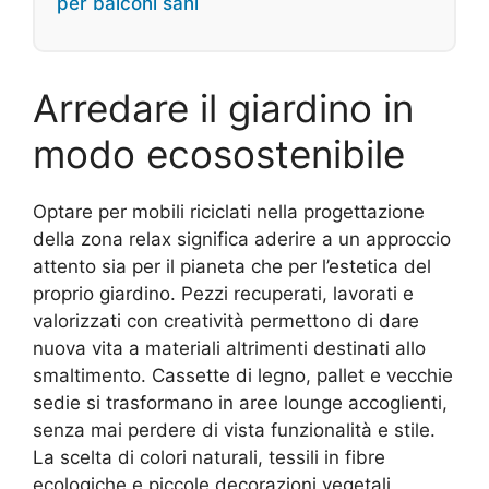
per balconi sani
Arredare il giardino in
modo ecosostenibile
Optare per mobili riciclati nella progettazione
della zona relax significa aderire a un approccio
attento sia per il pianeta che per l’estetica del
proprio giardino. Pezzi recuperati, lavorati e
valorizzati con creatività permettono di dare
nuova vita a materiali altrimenti destinati allo
smaltimento. Cassette di legno, pallet e vecchie
sedie si trasformano in aree lounge accoglienti,
senza mai perdere di vista funzionalità e stile.
La scelta di colori naturali, tessili in fibre
ecologiche e piccole decorazioni vegetali