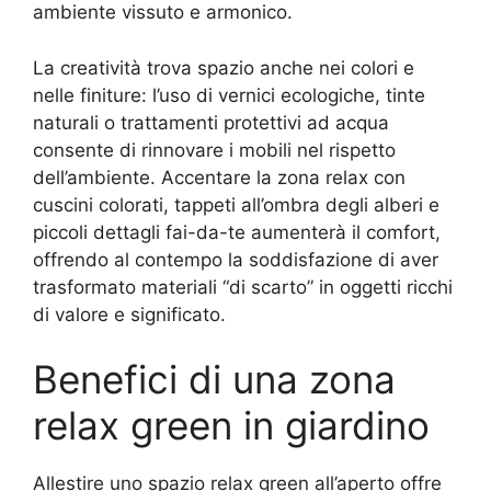
ambiente vissuto e armonico.
La creatività trova spazio anche nei colori e
nelle finiture: l’uso di vernici ecologiche, tinte
naturali o trattamenti protettivi ad acqua
consente di rinnovare i mobili nel rispetto
dell’ambiente. Accentare la zona relax con
cuscini colorati, tappeti all’ombra degli alberi e
piccoli dettagli fai-da-te aumenterà il comfort,
offrendo al contempo la soddisfazione di aver
trasformato materiali “di scarto” in oggetti ricchi
di valore e significato.
Benefici di una zona
relax green in giardino
Allestire uno spazio relax green all’aperto offre