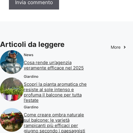
Articoli da leggere
More
News
Cosa rende un’agenzia
veramente efficace nel 2025
Giardino
Scopri la pianta aromatica che
resiste al sole intenso e
profuma il balcone per tutta
l’estate
Giardino
Come creare ombra naturale
sul balcone: le varietà
rampicanti più efficaci per
giugno secondo i paesaggisti