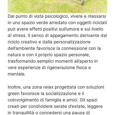
Dal punto di vista psicologico, vivere e rilassarsi
in uno spazio verde arredato con oggetti riciclati
può avere effetti positivi sull’umore e sul livello
di stress. Il senso di appagamento derivante dal
riciclo creativo e dalla personalizzazione
dell’ambiente favorisce la connessione con la
natura e con il proprio spazio personale,
trasformando semplici momenti all’aperto in
vere esperienze di rigenerazione fisica e
mentale.
Inoltre, una zona relax progettata con soluzioni
green favorisce la socializzazione e il
coinvolgimento di famiglia e amici. Gli spazi
creati per condividere serate d’estate, leggere
in tranquillità o concedersi una pausa di