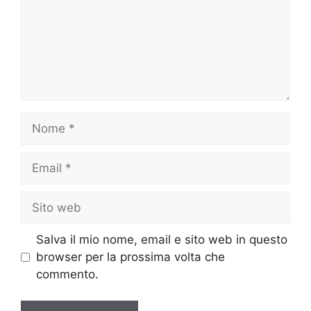
Nome
Email
Sito
web
Salva il mio nome, email e sito web in questo
browser per la prossima volta che
commento.