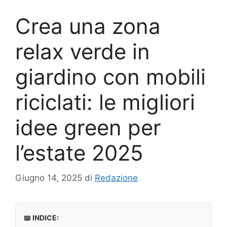
Crea una zona
relax verde in
giardino con mobili
riciclati: le migliori
idee green per
l’estate 2025
Giugno 14, 2025
di
Redazione
📖 INDICE: