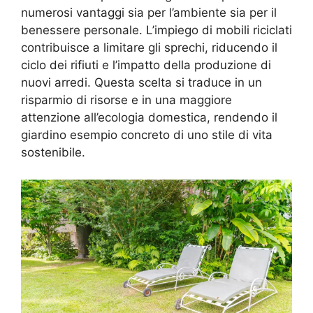
numerosi vantaggi sia per l’ambiente sia per il
benessere personale. L’impiego di mobili riciclati
contribuisce a limitare gli sprechi, riducendo il
ciclo dei rifiuti e l’impatto della produzione di
nuovi arredi. Questa scelta si traduce in un
risparmio di risorse e in una maggiore
attenzione all’ecologia domestica, rendendo il
giardino esempio concreto di uno stile di vita
sostenibile.