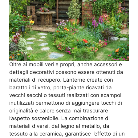
Oltre ai mobili veri e propri, anche accessori e
dettagli decorativi possono essere ottenuti da
materiali di recupero. Lanterne create con
barattoli di vetro, porta-piante ricavati da
vecchi secchi o tessuti realizzati con scampoli
inutilizzati permettono di aggiungere tocchi di
originalità e calore senza mai trascurare
l’aspetto sostenibile. La combinazione di
materiali diversi, dal legno al metallo, dal
tessuto alla ceramica, garantisce l’effetto di un