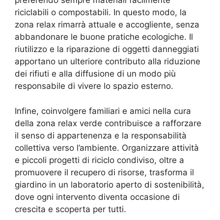
preferendo sempre materiali facilmente
riciclabili o compostabili. In questo modo, la
zona relax rimarrà attuale e accogliente, senza
abbandonare le buone pratiche ecologiche. Il
riutilizzo e la riparazione di oggetti danneggiati
apportano un ulteriore contributo alla riduzione
dei rifiuti e alla diffusione di un modo più
responsabile di vivere lo spazio esterno.
Infine, coinvolgere familiari e amici nella cura
della zona relax verde contribuisce a rafforzare
il senso di appartenenza e la responsabilità
collettiva verso l’ambiente. Organizzare attività
e piccoli progetti di riciclo condiviso, oltre a
promuovere il recupero di risorse, trasforma il
giardino in un laboratorio aperto di sostenibilità,
dove ogni intervento diventa occasione di
crescita e scoperta per tutti.