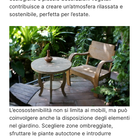
contribuisce a creare un’atmosfera rilassata e
sostenibile, perfetta per l’estate.
L’ecosostenibilità non si limita ai mobili, ma può
coinvolgere anche la disposizione degli elementi
nel giardino. Scegliere zone ombreggiate,
sfruttare le piante autoctone e introdurre