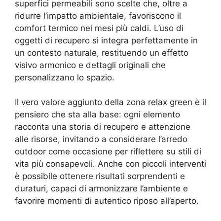
superfici permeabili sono scelte che, oltre a
ridurre l’impatto ambientale, favoriscono il
comfort termico nei mesi più caldi. L’uso di
oggetti di recupero si integra perfettamente in
un contesto naturale, restituendo un effetto
visivo armonico e dettagli originali che
personalizzano lo spazio.
Il vero valore aggiunto della zona relax green è il
pensiero che sta alla base: ogni elemento
racconta una storia di recupero e attenzione
alle risorse, invitando a considerare l’arredo
outdoor come occasione per riflettere su stili di
vita più consapevoli. Anche con piccoli interventi
è possibile ottenere risultati sorprendenti e
duraturi, capaci di armonizzare l’ambiente e
favorire momenti di autentico riposo all’aperto.